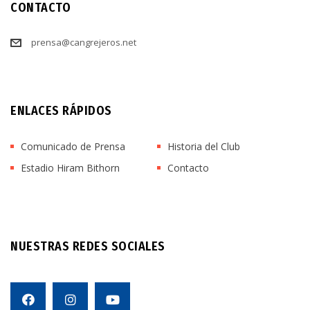
CONTACTO
prensa@cangrejeros.net
ENLACES RÁPIDOS
Comunicado de Prensa
Historia del Club
Estadio Hiram Bithorn
Contacto
NUESTRAS REDES SOCIALES