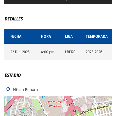
DETALLES
FECHA
HORA
LIGA
TEMPORADA
22 Dic. 2025
4:00 pm
LBPRC
2025-2026
ESTADIO
Hiram Bithorn