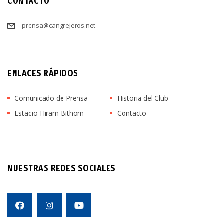
CONTACTO
prensa@cangrejeros.net
ENLACES RÁPIDOS
Comunicado de Prensa
Historia del Club
Estadio Hiram Bithorn
Contacto
NUESTRAS REDES SOCIALES