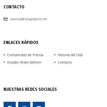
CONTACTO
prensa@cangrejeros.net
ENLACES RÁPIDOS
Comunicado de Prensa
Historia del Club
Estadio Hiram Bithorn
Contacto
NUESTRAS REDES SOCIALES