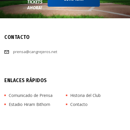
TICKETS
AHORA!
CONTACTO
prensa@cangrejeros.net
ENLACES RÁPIDOS
Comunicado de Prensa
Historia del Club
Estadio Hiram Bithorn
Contacto