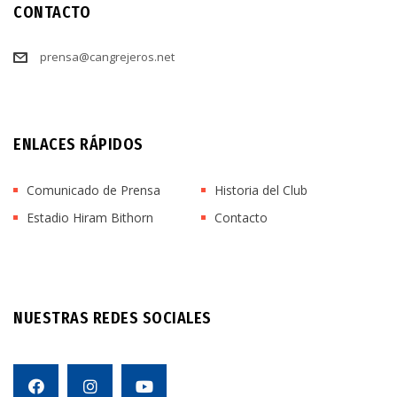
CONTACTO
prensa@cangrejeros.net
ENLACES RÁPIDOS
Comunicado de Prensa
Historia del Club
Estadio Hiram Bithorn
Contacto
NUESTRAS REDES SOCIALES