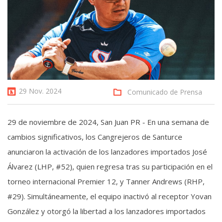
29 Nov. 2024
Comunicado de Prensa
29 de noviembre de 2024, San Juan PR - En una semana de
cambios significativos, los Cangrejeros de Santurce
anunciaron la activación de los lanzadores importados José
Álvarez (LHP, #52), quien regresa tras su participación en el
torneo internacional Premier 12, y Tanner Andrews (RHP,
#29). Simultáneamente, el equipo inactivó al receptor Yovan
González y otorgó la libertad a los lanzadores importados