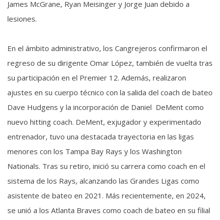
James McGrane, Ryan Meisinger y Jorge Juan debido a
lesiones.
En el ámbito administrativo, los Cangrejeros confirmaron el
regreso de su dirigente Omar López, también de vuelta tras
su participación en el Premier 12. Además, realizaron
ajustes en su cuerpo técnico con la salida del coach de bateo
Dave Hudgens y la incorporación de Daniel DeMent como
nuevo hitting coach. DeMent, exjugador y experimentado
entrenador, tuvo una destacada trayectoria en las ligas
menores con los Tampa Bay Rays y los Washington
Nationals. Tras su retiro, inició su carrera como coach en el
sistema de los Rays, alcanzando las Grandes Ligas como
asistente de bateo en 2021. Más recientemente, en 2024,
se unió a los Atlanta Braves como coach de bateo en su filial