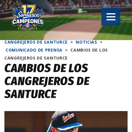
CANGREJEROS DE SANTURCE
>
NOTICIAS
>
COMUNICADO DE PRENSA
>
CAMBIOS DE LOS
CANGREJEROS DE SANTURCE
CAMBIOS DE LOS
CANGREJEROS DE
SANTURCE