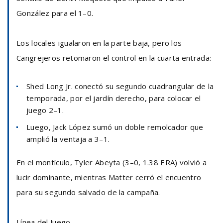
González para el 1–0.
Los locales igualaron en la parte baja, pero los
Cangrejeros retomaron el control en la cuarta entrada:
Shed Long Jr. conectó su segundo cuadrangular de la
temporada, por el jardín derecho, para colocar el
juego 2–1.
Luego, Jack López sumó un doble remolcador que
amplió la ventaja a 3–1.
En el montículo, Tyler Abeyta (3–0, 1.38 ERA) volvió a
lucir dominante, mientras Matter cerró el encuentro
para su segundo salvado de la campaña.
Línea del Juego