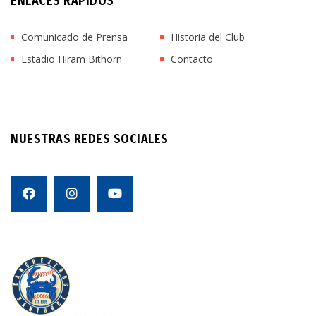
ENLACES RÁPIDOS
Comunicado de Prensa
Historia del Club
Estadio Hiram Bithorn
Contacto
NUESTRAS REDES SOCIALES