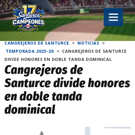
CANGREJEROS DE SANTURCE
>
NOTICIAS
>
TEMPORADA 2025-26
>
CANGREJEROS DE SANTURCE
DIVIDE HONORES EN DOBLE TANDA DOMINICAL
Cangrejeros de
Santurce divide honores
en doble tanda
dominical