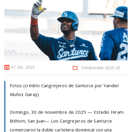
01 Dic. 2025
Temporada 2025-26
Fotos (crédito Cangrejeros de Santurce por Yandiel
Muñoz Garay)
Domingo, 30 de noviembre de 2025 — Estadio Hiram
Bithorn, San Juan— Los Cangrejeros de Santurce
comenzaron la doble cartelera dominical con una