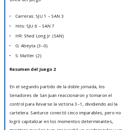
Carreras: SJU 1 – SAN 3
Hits: SJU 6 – SAN 7
HR: Shed Long Jr. (SAN)
G: Abeyta (3–0)
S: Matter (2)
Resumen del Juego 2
En el segundo partido de la doble jornada, los
Senadores de San Juan reaccionaron y tomaron el
control para llevarse la victoria 3–1, dividiendo así la
cartelera. Santurce conectó cinco imparables, pero no
logró capitalizar en los momentos determinantes,