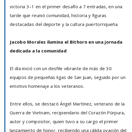
victoria 3–1 en el primer desafío a 7 entradas, en una
tarde que reunió comunidad, historia y figuras
destacadas del deporte y la cultura puertorriqueña.
Jacobo Morales ilumina el Bithorn en una jornada
dedicada a la comunidad
El día inició con un desfile vibrante de más de 30
equipos de pequeñas ligas de San Juan, seguido por un
emotivo homenaje a los veteranos.
Entre ellos, se destacó Ángel Martínez, veterano de la
Guerra de Vietnam, recipiendario del Corazón Púrpura,
autor y compositor, quien tuvo a su cargo el primer
lanzamiento de honor, recibiendo una cálida ovación del