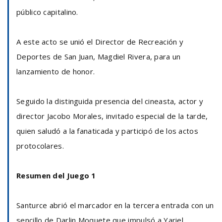
público capitalino.
A este acto se unió el Director de Recreación y
Deportes de San Juan, Magdiel Rivera, para un
lanzamiento de honor.
Seguido la distinguida presencia del cineasta, actor y
director Jacobo Morales, invitado especial de la tarde,
quien saludó a la fanaticada y participó de los actos
protocolares.
Resumen del Juego 1
Santurce abrió el marcador en la tercera entrada con un
sencillo de Darlin Moquete que impulsó a Yariel