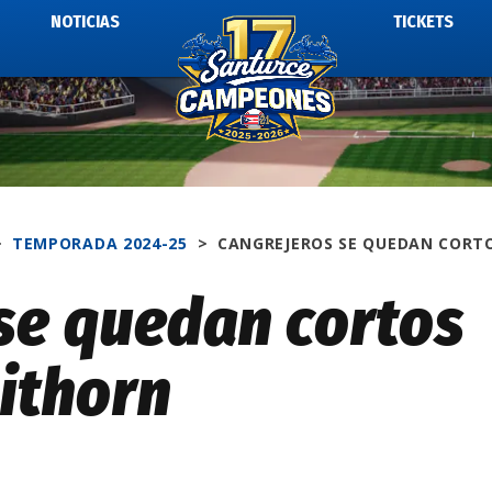
NOTICIAS
TICKETS
>
TEMPORADA 2024-25
>
CANGREJEROS SE QUEDAN CORT
se quedan cortos
Bithorn