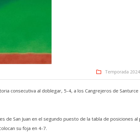
Temporada 2024
oria consecutiva al doblegar, 5-4, a los Cangrejeros de Santurce 
s de San Juan en el segundo puesto de la tabla de posiciones al
olocan su foja en 4-7.