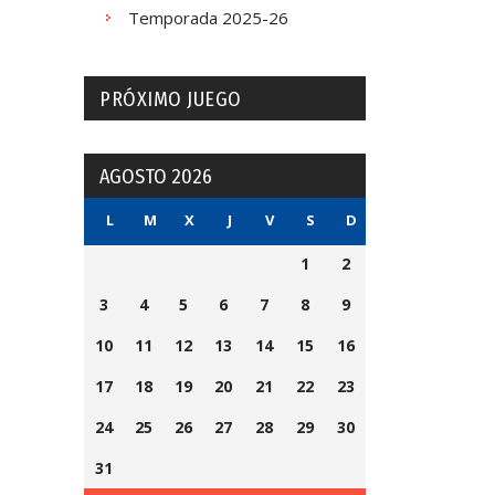
Temporada 2025-26
PRÓXIMO JUEGO
AGOSTO 2026
L
M
X
J
V
S
D
1
2
3
4
5
6
7
8
9
10
11
12
13
14
15
16
17
18
19
20
21
22
23
24
25
26
27
28
29
30
31