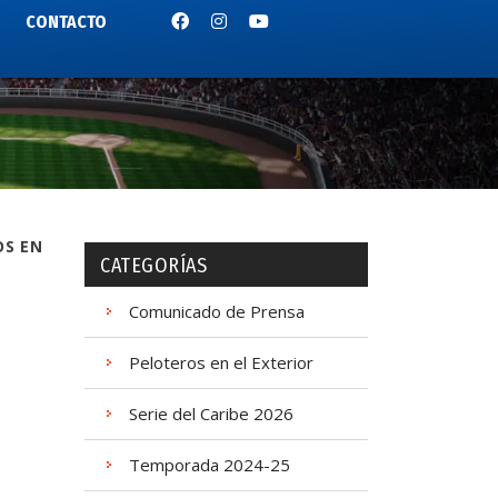
CONTACTO
OS EN
CATEGORÍAS
Comunicado de Prensa
Peloteros en el Exterior
Serie del Caribe 2026
Temporada 2024-25