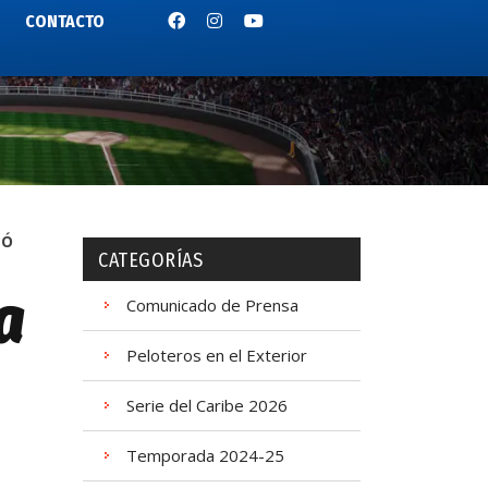
CONTACTO
DÓ
CATEGORÍAS
a
Comunicado de Prensa
Peloteros en el Exterior
Serie del Caribe 2026
Temporada 2024-25