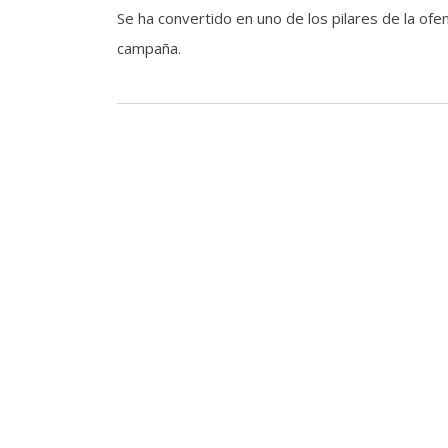
Se ha convertido en uno de los pilares de la of
campaña.