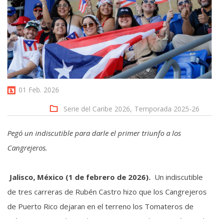
01 Feb. 2026
Serie del Caribe 2026,
Temporada 2025-26
Pegó un indiscutible para darle el primer triunfo a los
Cangrejeros.
Jalisco, México (1 de febrero de 2026).
Un indiscutible
de tres carreras de Rubén Castro hizo que los Cangrejeros
de Puerto Rico dejaran en el terreno los Tomateros de