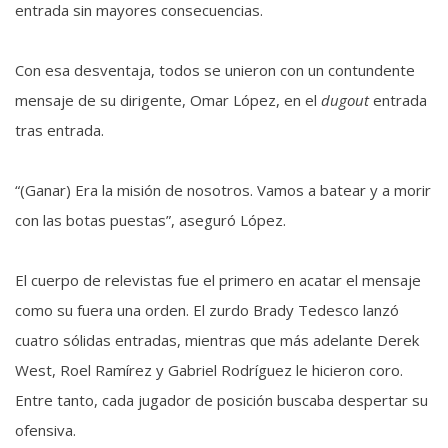
entrada sin mayores consecuencias.
Con esa desventaja, todos se unieron con un contundente
mensaje de su dirigente, Omar López, en el
dugout
entrada
tras entrada.
“(Ganar) Era la misión de nosotros. Vamos a batear y a morir
con las botas puestas”, aseguró López.
El cuerpo de relevistas fue el primero en acatar el mensaje
como su fuera una orden. El zurdo Brady Tedesco lanzó
cuatro sólidas entradas, mientras que más adelante Derek
West, Roel Ramírez y Gabriel Rodríguez le hicieron coro.
Entre tanto, cada jugador de posición buscaba despertar su
ofensiva.