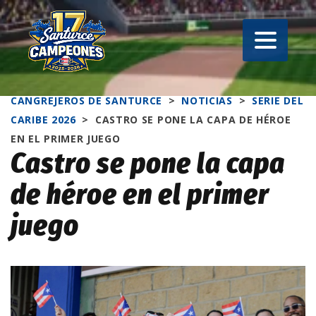
CANGREJEROS DE SANTURCE
>
NOTICIAS
>
SERIE DEL
CARIBE 2026
>
CASTRO SE PONE LA CAPA DE HÉROE
EN EL PRIMER JUEGO
Castro se pone la capa
de héroe en el primer
juego