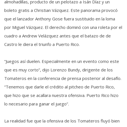
almohadillas, producto de un pelotazo a Isán Díaz y un
boleto gratis a Christian Vázquez. Este panorama provocó
que el lanzador Anthony Gose fuera sustituido en la loma
por Miguel Vázquez. El derecho dominó con una roleta por el
cuadro a Andrew Velázquez antes que el batazo de de
Castro le diera el triunfo a Puerto Rico.
“Juegos así duelen. Especialmente en un evento como este
que es muy corto”, dijo Lorenzo Bundy, dirigente de los
Tomateros en la conferencia de prensa posterior al desafío.
“Tenemos que darle el crédito al pitcheo de Puerto Rico,
que hizo que se acallara nuestra ofensiva. Puerto Rico hizo
lo necesario para ganar el juego”.
La realidad fue que la ofensiva de los Tomateros fluyó bien