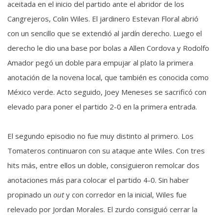
aceitada en el inicio del partido ante el abridor de los
Cangrejeros, Colin Wiles. El jardinero Estevan Floral abrió
con un sencillo que se extendió al jardín derecho. Luego el
derecho le dio una base por bolas a Allen Cordova y Rodolfo
Amador pegó un doble para empujar al plato la primera
anotación de la novena local, que también es conocida como
México verde. Acto seguido, Joey Meneses se sacrificó con
elevado para poner el partido 2-0 en la primera entrada.
El segundo episodio no fue muy distinto al primero. Los
Tomateros continuaron con su ataque ante Wiles. Con tres
hits más, entre ellos un doble, consiguieron remolcar dos
anotaciones más para colocar el partido 4-0. Sin haber
propinado un
out
y con corredor en la inicial, Wiles fue
relevado por Jordan Morales. El zurdo consiguió cerrar la