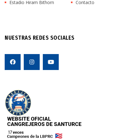
Estadio Hiram Bithorn
Contacto
NUESTRAS REDES SOCIALES