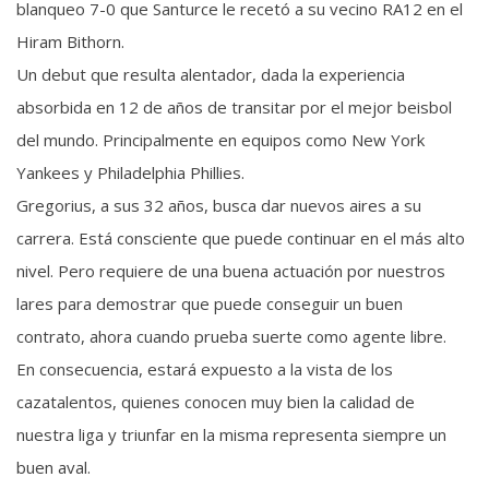
blanqueo 7-0 que Santurce le recetó a su vecino RA12 en el
Hiram Bithorn.
Un debut que resulta alentador, dada la experiencia
absorbida en 12 de años de transitar por el mejor beisbol
del mundo. Principalmente en equipos como New York
Yankees y Philadelphia Phillies.
Gregorius, a sus 32 años, busca dar nuevos aires a su
carrera. Está consciente que puede continuar en el más alto
nivel. Pero requiere de una buena actuación por nuestros
lares para demostrar que puede conseguir un buen
contrato, ahora cuando prueba suerte como agente libre.
En consecuencia, estará expuesto a la vista de los
cazatalentos, quienes conocen muy bien la calidad de
nuestra liga y triunfar en la misma representa siempre un
buen aval.