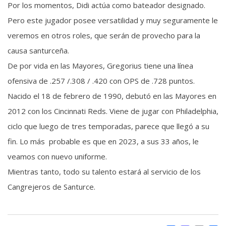
Por los momentos, Didi actúa como bateador designado.
Pero este jugador posee versatilidad y muy seguramente le
veremos en otros roles, que serán de provecho para la
causa santurceña.
De por vida en las Mayores, Gregorius tiene una línea
ofensiva de .257 /.308 / .420 con OPS de .728 puntos.
Nacido el 18 de febrero de 1990, debutó en las Mayores en
2012 con los Cincinnati Reds. Viene de jugar con Philadelphia,
ciclo que luego de tres temporadas, parece que llegó a su
fin. Lo más probable es que en 2023, a sus 33 años, le
veamos con nuevo uniforme.
Mientras tanto, todo su talento estará al servicio de los
Cangrejeros de Santurce.