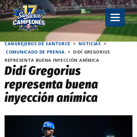
CANGREJEROS DE SANTURCE
>
NOTICIAS
>
COMUNICADO DE PRENSA
>
DIDÍ GREGORIUS
REPRESENTA BUENA INYECCIÓN ANÍMICA
Didí Gregorius
representa buena
inyección anímica