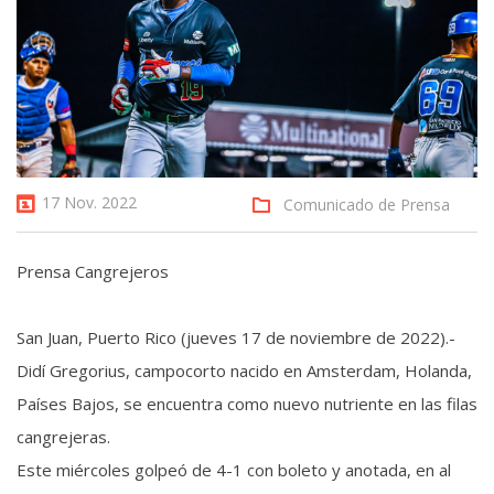
17 Nov. 2022
Comunicado de Prensa
Prensa Cangrejeros
San Juan, Puerto Rico (jueves 17 de noviembre de 2022).-
Didí Gregorius, campocorto nacido en Amsterdam, Holanda,
Países Bajos, se encuentra como nuevo nutriente en las filas
cangrejeras.
Este miércoles golpeó de 4-1 con boleto y anotada, en al