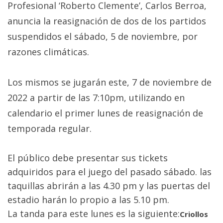
Profesional ‘Roberto Clemente’, Carlos Berroa,
anuncia la reasignación de dos de los partidos
suspendidos el sábado, 5 de noviembre, por
razones climáticas.
Los mismos se jugarán este, 7 de noviembre de
2022 a partir de las 7:10pm, utilizando en
calendario el primer lunes de reasignación de
temporada regular.
El público debe presentar sus tickets
adquiridos para el juego del pasado sábado. las
taquillas abrirán a las 4.30 pm y las puertas del
estadio harán lo propio a las 5.10 pm.
La tanda para este lunes es la siguiente:
Criollos