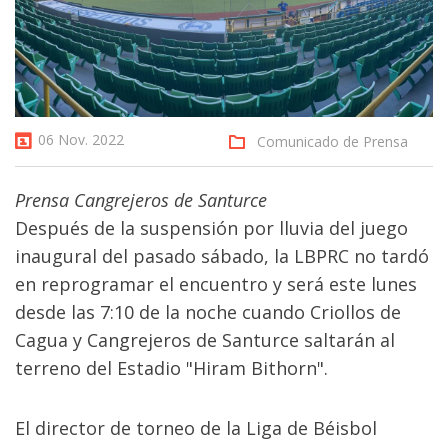
06 Nov. 2022
Comunicado de Prensa
Prensa Cangrejeros de Santurce
Después de la suspensión por lluvia del juego
inaugural del pasado sábado, la LBPRC no tardó
en reprogramar el encuentro y será este lunes
desde las 7:10 de la noche cuando Criollos de
Cagua y Cangrejeros de Santurce saltarán al
terreno del Estadio "Hiram Bithorn".
El director de torneo de la Liga de Béisbol