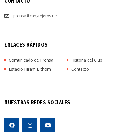
CONTACTO
prensa@cangrejeros.net
ENLACES RÁPIDOS
Comunicado de Prensa
Historia del Club
Estadio Hiram Bithorn
Contacto
NUESTRAS REDES SOCIALES