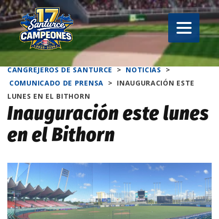
CANGREJEROS DE SANTURCE
>
NOTICIAS
>
COMUNICADO DE PRENSA
>
INAUGURACIÓN ESTE
LUNES EN EL BITHORN
Inauguración este lunes
en el Bithorn