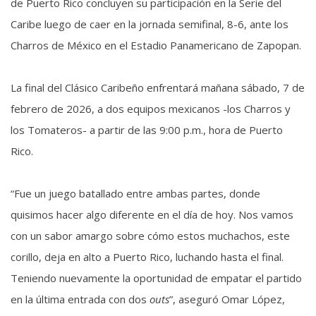
de Puerto Rico concluyen su participación en la Serie del
Caribe luego de caer en la jornada semifinal, 8-6, ante los
Charros de México en el Estadio Panamericano de Zapopan.
La final del Clásico Caribeño enfrentará mañana sábado, 7 de
febrero de 2026, a dos equipos mexicanos -los Charros y
los Tomateros- a partir de las 9:00 p.m., hora de Puerto
Rico.
“Fue un juego batallado entre ambas partes, donde
quisimos hacer algo diferente en el día de hoy. Nos vamos
con un sabor amargo sobre cómo estos muchachos, este
corillo, deja en alto a Puerto Rico, luchando hasta el final.
Teniendo nuevamente la oportunidad de empatar el partido
en la última entrada con dos
outs
”, aseguró Omar López,