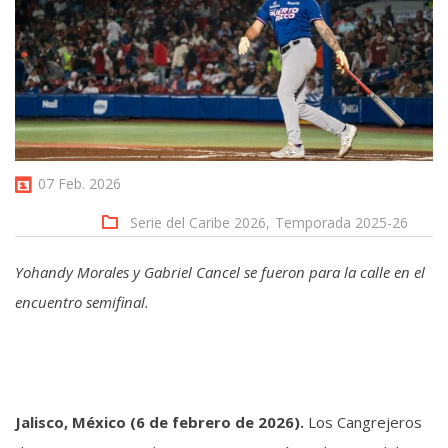
07 Feb. 2026
Serie del Caribe 2026,
Temporada 2025-26
Yohandy Morales y Gabriel Cancel se fueron para la calle en el
encuentro semifinal.
Jalisco, México (6 de febrero de 2026).
Los Cangrejeros