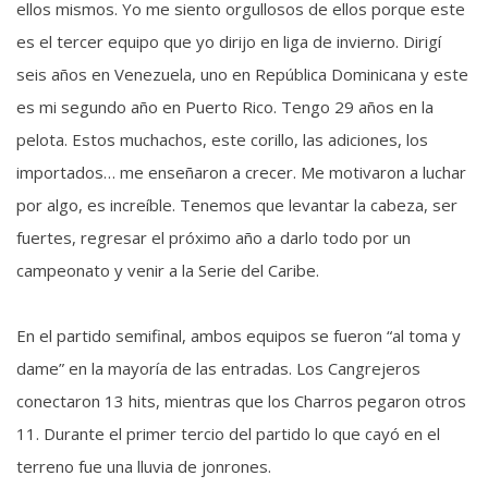
ellos mismos. Yo me siento orgullosos de ellos porque este
es el tercer equipo que yo dirijo en liga de invierno. Dirigí
seis años en Venezuela, uno en República Dominicana y este
es mi segundo año en Puerto Rico. Tengo 29 años en la
pelota. Estos muchachos, este corillo, las adiciones, los
importados… me enseñaron a crecer. Me motivaron a luchar
por algo, es increíble. Tenemos que levantar la cabeza, ser
fuertes, regresar el próximo año a darlo todo por un
campeonato y venir a la Serie del Caribe.
En el partido semifinal, ambos equipos se fueron “al toma y
dame” en la mayoría de las entradas. Los Cangrejeros
conectaron 13 hits, mientras que los Charros pegaron otros
11. Durante el primer tercio del partido lo que cayó en el
terreno fue una lluvia de jonrones.