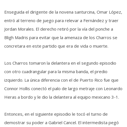
Enseguida el dirigente de la novena santurcina, Omar López,
entró al terreno de juego para relevar a Fernández y traer
Jordan Morales. El derecho retiró por la vía del ponche a
Bligh Madris para evitar que la amenaza de los Charros se
concretara en este partido que era de vida o muerte.
Los Charros tomaron la delantera en el segundo episodio
con otro cuadrangular para la misma banda, el predio
izquierdo. La única diferencia con el de Puerto Rico fue que
Connor Hollis conectó el palo de largo metraje con Leonardo
Heras a bordo y le dio la delantera al equipo mexicano 3-1.
Entonces, en el siguiente episodio le tocó el turno de
demostrar su poder a Gabriel Cancel. El intermedista pegó