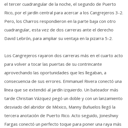
el tercer cuadrangular de la noche, el segundo de Puerto
Rico, por el jardín central para acercar a los Cangrejeros 3-2.
Pero, los Charros respondieron en la parte baja con otro
cuadrangular, esta vez de dos carreras ante el derecho
David Lebrón, para ampliar su ventaja en la pizarra 5-2.
Los Cangrejeros rayaron dos carreras más en el cuarto acto
para volver a tocar las puertas de su contrincante
aprovechando las oportunidades que les llegaban, a
consecuencia de sus errores. Emmanuel Rivera conectó una
línea que se extendió al jardín izquierdo. Un bateador más
tarde Christian Vázquez pegó un doble y con un lanzamiento
desviado del abridor de México, Manny Buñuelos llegó la
tercera anotación de Puerto Rico. Acto seguido, Joneshwy
Fargas conectó un perfecto toque para poner una raya más