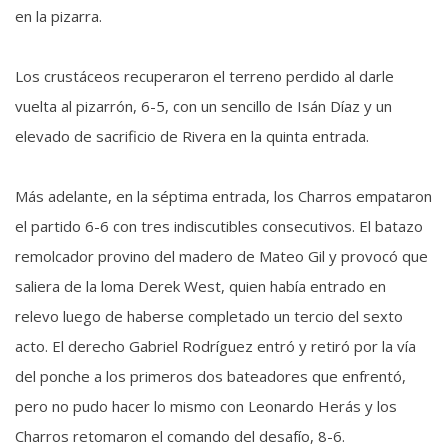
en la pizarra.
Los crustáceos recuperaron el terreno perdido al darle
vuelta al pizarrón, 6-5, con un sencillo de Isán Díaz y un
elevado de sacrificio de Rivera en la quinta entrada.
Más adelante, en la séptima entrada, los Charros empataron
el partido 6-6 con tres indiscutibles consecutivos. El batazo
remolcador provino del madero de Mateo Gil y provocó que
saliera de la loma Derek West, quien había entrado en
relevo luego de haberse completado un tercio del sexto
acto. El derecho Gabriel Rodríguez entró y retiró por la vía
del ponche a los primeros dos bateadores que enfrentó,
pero no pudo hacer lo mismo con Leonardo Herás y los
Charros retomaron el comando del desafío, 8-6.