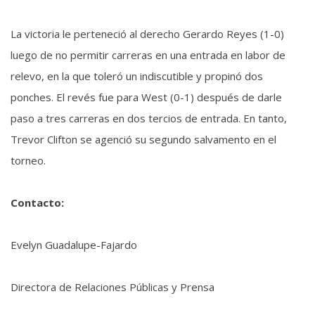
La victoria le perteneció al derecho Gerardo Reyes (1-0)
luego de no permitir carreras en una entrada en labor de
relevo, en la que toleró un indiscutible y propinó dos
ponches. El revés fue para West (0-1) después de darle
paso a tres carreras en dos tercios de entrada. En tanto,
Trevor Clifton se agenció su segundo salvamento en el
torneo.
Contacto:
Evelyn Guadalupe-Fajardo
Directora de Relaciones Públicas y Prensa