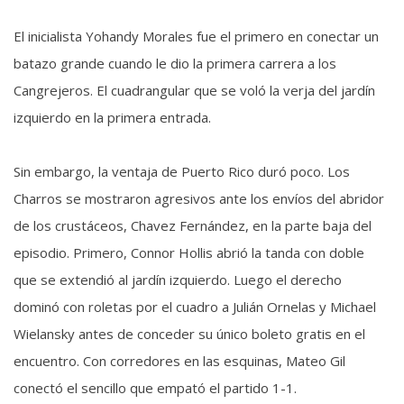
El inicialista Yohandy Morales fue el primero en conectar un
batazo grande cuando le dio la primera carrera a los
Cangrejeros. El cuadrangular que se voló la verja del jardín
izquierdo en la primera entrada.
Sin embargo, la ventaja de Puerto Rico duró poco. Los
Charros se mostraron agresivos ante los envíos del abridor
de los crustáceos, Chavez Fernández, en la parte baja del
episodio. Primero, Connor Hollis abrió la tanda con doble
que se extendió al jardín izquierdo. Luego el derecho
dominó con roletas por el cuadro a Julián Ornelas y Michael
Wielansky antes de conceder su único boleto gratis en el
encuentro. Con corredores en las esquinas, Mateo Gil
conectó el sencillo que empató el partido 1-1.