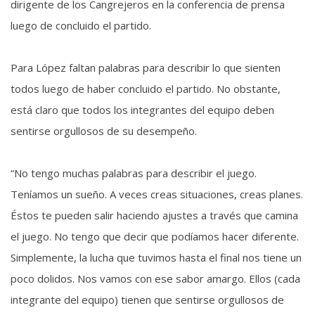
dirigente de los Cangrejeros en la conferencia de prensa
luego de concluido el partido.
Para López faltan palabras para describir lo que sienten
todos luego de haber concluido el partido. No obstante,
está claro que todos los integrantes del equipo deben
sentirse orgullosos de su desempeño.
“No tengo muchas palabras para describir el juego.
Teníamos un sueño. A veces creas situaciones, creas planes.
Éstos te pueden salir haciendo ajustes a través que camina
el juego. No tengo que decir que podíamos hacer diferente.
Simplemente, la lucha que tuvimos hasta el final nos tiene un
poco dolidos. Nos vamos con ese sabor amargo. Ellos (cada
integrante del equipo) tienen que sentirse orgullosos de