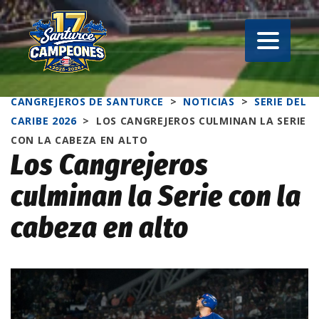
CANGREJEROS DE SANTURCE
>
NOTICIAS
>
SERIE DEL
CARIBE 2026
>
LOS CANGREJEROS CULMINAN LA SERIE
CON LA CABEZA EN ALTO
Los Cangrejeros
culminan la Serie con la
cabeza en alto