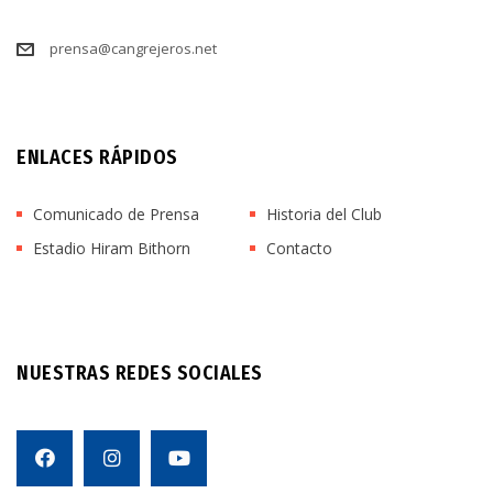
prensa@cangrejeros.net
ENLACES RÁPIDOS
Comunicado de Prensa
Historia del Club
Estadio Hiram Bithorn
Contacto
NUESTRAS REDES SOCIALES