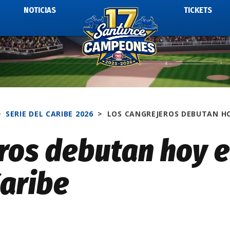
NOTICIAS
TICKETS
>
SERIE DEL CARIBE 2026
>
LOS CANGREJEROS DEBUTAN H
ros debutan hoy 
Caribe