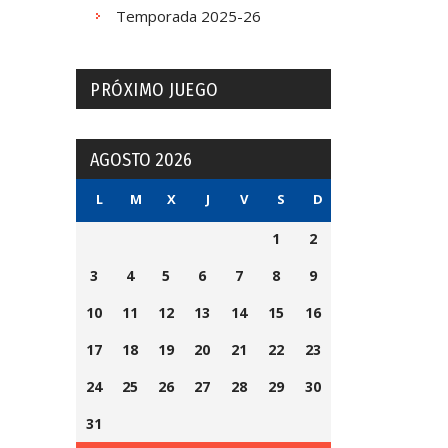
Temporada 2025-26
PRÓXIMO JUEGO
AGOSTO 2026
L
M
X
J
V
S
D
1
2
3
4
5
6
7
8
9
10
11
12
13
14
15
16
17
18
19
20
21
22
23
24
25
26
27
28
29
30
31