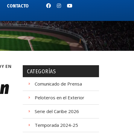
CONTACTO
OY EN
CATEGORÍAS
en
Comunicado de Prensa
Peloteros en el Exterior
Serie del Caribe 2026
Temporada 2024-25