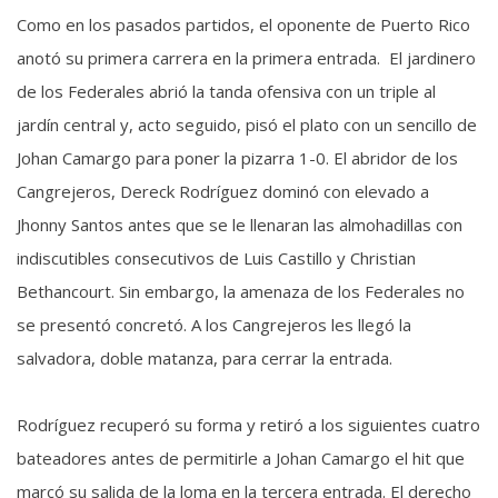
Como en los pasados partidos, el oponente de Puerto Rico
anotó su primera carrera en la primera entrada. El jardinero
de los Federales abrió la tanda ofensiva con un triple al
jardín central y, acto seguido, pisó el plato con un sencillo de
Johan Camargo para poner la pizarra 1-0. El abridor de los
Cangrejeros, Dereck Rodríguez dominó con elevado a
Jhonny Santos antes que se le llenaran las almohadillas con
indiscutibles consecutivos de Luis Castillo y Christian
Bethancourt. Sin embargo, la amenaza de los Federales no
se presentó concretó. A los Cangrejeros les llegó la
salvadora, doble matanza, para cerrar la entrada.
Rodríguez recuperó su forma y retiró a los siguientes cuatro
bateadores antes de permitirle a Johan Camargo el hit que
marcó su salida de la loma en la tercera entrada. El derecho