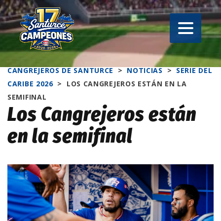
CANGREJEROS DE SANTURCE
>
NOTICIAS
>
SERIE DEL
CARIBE 2026
>
LOS CANGREJEROS ESTÁN EN LA
SEMIFINAL
Los Cangrejeros están
en la semifinal