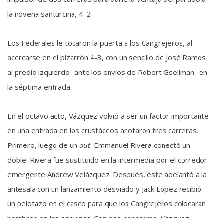
la novena santurcina, 4-2.
Los Federales le tocaron la puerta a los Cangrejeros, al
acercarse en el pizarrón 4-3, con un sencillo de José Ramos
al predio izquierdo -ante los envíos de Robert Gsellman- en
la séptima entrada.
En el octavo acto, Vázquez volvió a ser un factor importante
en una entrada en los crustáceos anotaron tres carreras.
Primero, luego de un
out
, Emmanuel Rivera conectó un
doble. Rivera fue sustituido en la intermedia por el corredor
emergente Andrew Velázquez. Después, éste adelantó a la
antesala con un lanzamiento desviado y Jack López recibió
un pelotazo en el casco para que los Cangrejeros colocaran