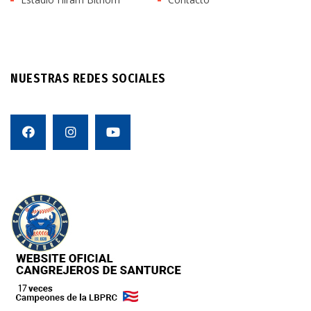
NUESTRAS REDES SOCIALES