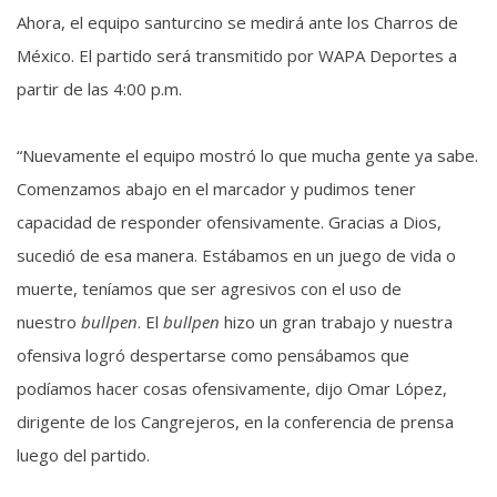
Ahora, el equipo santurcino se medirá ante los Charros de
México. El partido será transmitido por WAPA Deportes a
partir de las 4:00 p.m.
“Nuevamente el equipo mostró lo que mucha gente ya sabe.
Comenzamos abajo en el marcador y pudimos tener
capacidad de responder ofensivamente. Gracias a Dios,
sucedió de esa manera. Estábamos en un juego de vida o
muerte, teníamos que ser agresivos con el uso de
nuestro
bullpen
. El
bullpen
hizo un gran trabajo y nuestra
ofensiva logró despertarse como pensábamos que
podíamos hacer cosas ofensivamente, dijo Omar López,
dirigente de los Cangrejeros, en la conferencia de prensa
luego del partido.