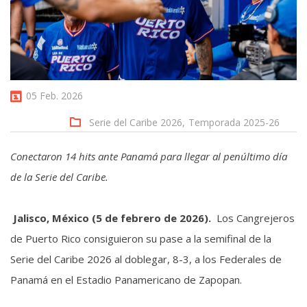
05 Feb. 2026
Serie del Caribe 2026,
Temporada 2025-26
Conectaron 14 hits ante Panamá para llegar al penúltimo día
de la Serie del Caribe.
Jalisco, México (5 de febrero de 2026).
Los Cangrejeros
de Puerto Rico consiguieron su pase a la semifinal de la
Serie del Caribe 2026 al doblegar, 8-3, a los Federales de
Panamá en el Estadio Panamericano de Zapopan.