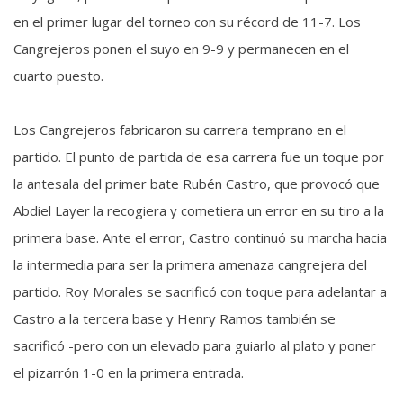
en el primer lugar del torneo con su récord de 11-7. Los
Cangrejeros ponen el suyo en 9-9 y permanecen en el
cuarto puesto.
Los Cangrejeros fabricaron su carrera temprano en el
partido. El punto de partida de esa carrera fue un toque por
la antesala del primer bate Rubén Castro, que provocó que
Abdiel Layer la recogiera y cometiera un error en su tiro a la
primera base. Ante el error, Castro continuó su marcha hacia
la intermedia para ser la primera amenaza cangrejera del
partido. Roy Morales se sacrificó con toque para adelantar a
Castro a la tercera base y Henry Ramos también se
sacrificó -pero con un elevado para guiarlo al plato y poner
el pizarrón 1-0 en la primera entrada.