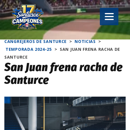
CANGREJEROS DE SANTURCE
>
NOTICIAS
>
TEMPORADA 2024-25
>
SAN JUAN FRENA RACHA DE
SANTURCE
San Juan frena racha de
Santurce