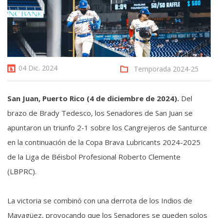
04 Dic. 2024
Temporada 2024-25
San Juan, Puerto Rico (4 de diciembre de 2024).
Del
brazo de Brady Tedesco, los Senadores de San Juan se
apuntaron un triunfo 2-1 sobre los Cangrejeros de Santurce
en la continuación de la Copa Brava Lubricants 2024-2025
de la Liga de Béisbol Profesional Roberto Clemente
(LBPRC).
La victoria se combinó con una derrota de los Indios de
Mayagüez, provocando que los Senadores se queden solos