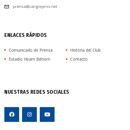
prensa@cangrejeros.net
ENLACES RÁPIDOS
Comunicado de Prensa
Historia del Club
Estadio Hiram Bithorn
Contacto
NUESTRAS REDES SOCIALES