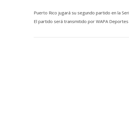
Puerto Rico jugará su segundo partido en la Se
El partido será transmitido por WAPA Deportes a