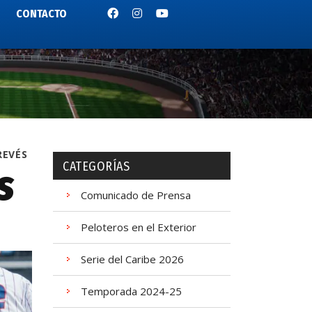
CONTACTO
REVÉS
CATEGORÍAS
s
Comunicado de Prensa
Peloteros en el Exterior
Serie del Caribe 2026
Temporada 2024-25