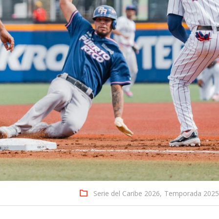
Serie del Caribe 2026,
Temporada 2025