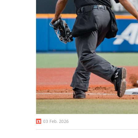
03 Feb. 2026